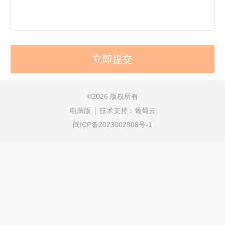
©
2026 版权所有
电脑版
技术支持：
葡萄云
闽ICP备2023002908号-1