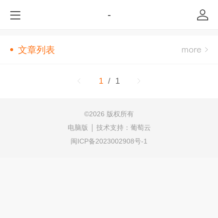
-
文章列表
1
/ 1
©
2026 版权所有
电脑版
技术支持：
葡萄云
闽ICP备2023002908号-1